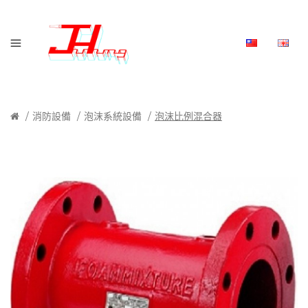
消防設備
泡沫系統設備
泡沫比例混合器