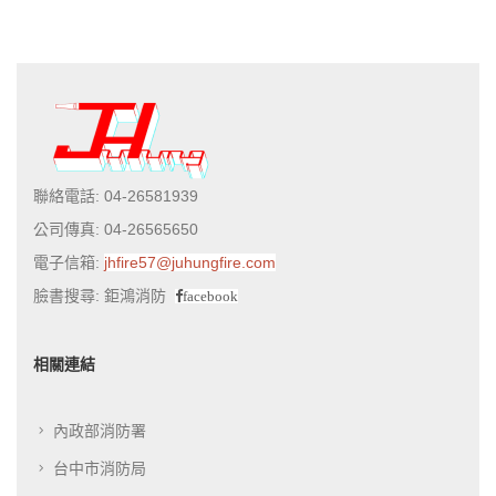
聯絡電話: 04-26581939
公司傳真: 04-26565650
電子信箱:
jhfire57@juhungfire.com
臉書搜尋: 鉅鴻消防
facebook
相關連結
內政部消防署
台中市消防局