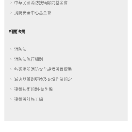
中華民國消防技術顧問基金會
消防安全中心基金會
相關法規
消防法
消防法施行細則
各類場所消防安全設備設置標準
滅火器藥劑更換及充填作業規定
建築技術規則-總則編
建築設計施工編