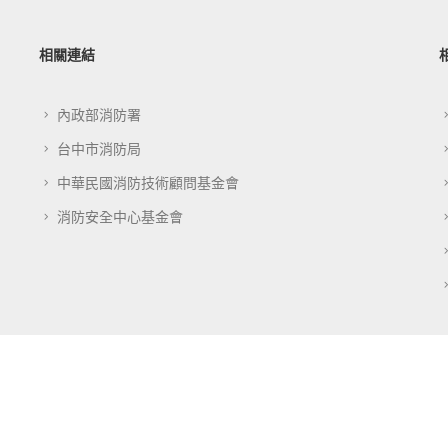
相關連結
內政部消防署
台中市消防局
中華民國消防技術顧問基金會
消防安全中心基金會