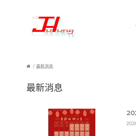
最新消息
最新消息
2
2026