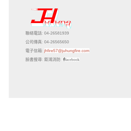
聯絡電話: 04-26581939
公司傳真: 04-26565650
電子信箱:
jhfire57@juhungfire.com
臉書搜尋: 鉅鴻消防
facebook