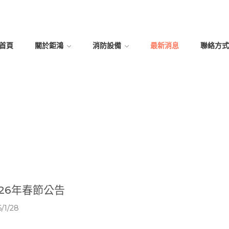
首頁
關於鉅鴻
消防設備
最新消息
聯絡方式
026年春節公告
/1/28