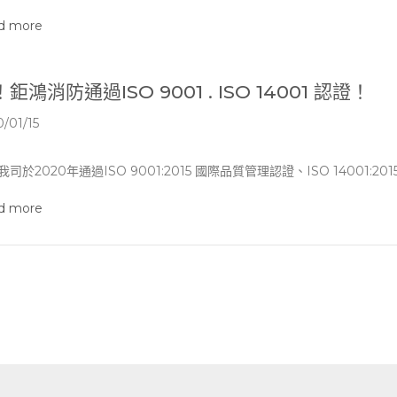
d more
鉅鴻消防通過ISO 9001 . ISO 14001 認證！
/01/15
我司於2020年通過ISO 9001:2015 國際品質管理認證、ISO 14001:
d more