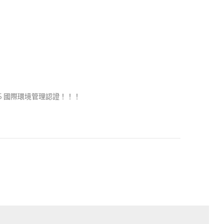
2015 國際環境管理認證！！！