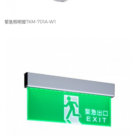
緊急照明燈TKM-701A-W1