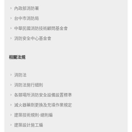
內政部消防署
台中市消防局
中華民國消防技術顧問基金會
消防安全中心基金會
相關法規
消防法
消防法施行細則
各類場所消防安全設備設置標準
滅火器藥劑更換及充填作業規定
建築技術規則-總則編
建築設計施工編