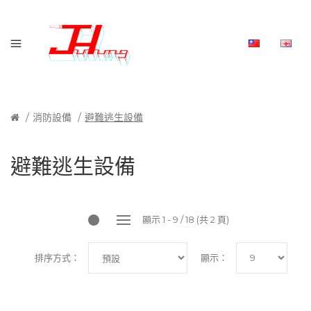
消防設備
避難逃生設備
避難逃生設備
顯示 1 - 9 / 18 (共 2 頁)
排序方式：
顯示：