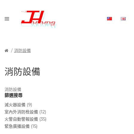
消防設備
消防設備
消防設備
篩選搜尋
滅火器設備 (9)
室內外消防栓設備 (12)
火警自動警報設備 (35)
緊急廣播設備 (15)