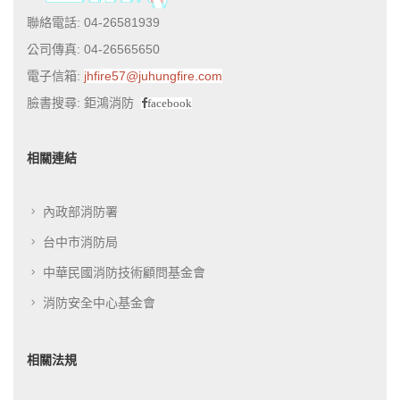
聯絡電話: 04-26581939
公司傳真: 04-26565650
電子信箱:
jhfire57@juhungfire.com
臉書搜尋: 鉅鴻消防
facebook
相關連結
內政部消防署
台中市消防局
中華民國消防技術顧問基金會
消防安全中心基金會
相關法規