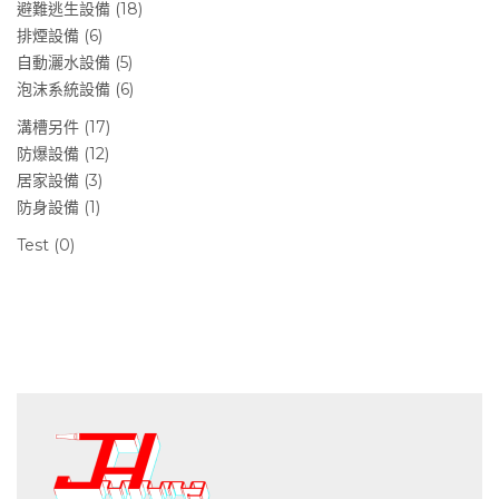
避難逃生設備 (18)
排煙設備 (6)
自動灑水設備 (5)
泡沫系統設備 (6)
溝槽另件 (17)
防爆設備 (12)
居家設備 (3)
防身設備 (1)
Test (0)