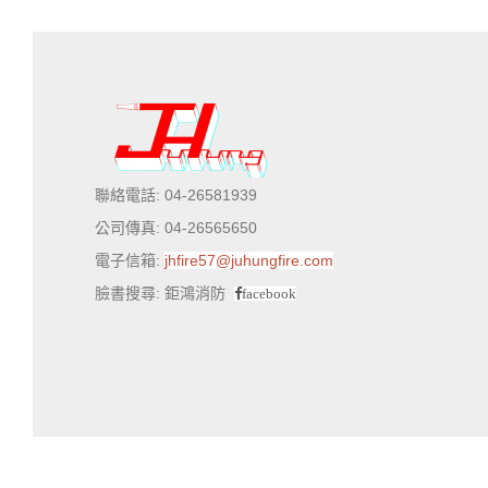
聯絡電話: 04-26581939
公司傳真: 04-26565650
電子信箱:
jhfire57@juhungfire.com
臉書搜尋: 鉅鴻消防
facebook