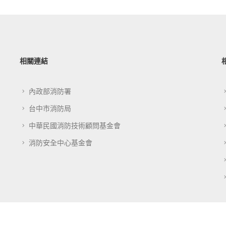
相關連結
內政部消防署
台中市消防局
中華民國消防技術顧問基金會
消防安全中心基金會