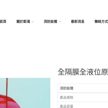
首頁
關於鉅鴻
消防設備
最新消息
聯絡方式
全隔膜全液位原
消防設備
產品規格
產品容量