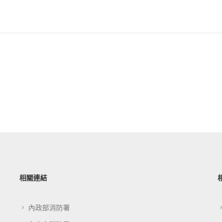
相關連結
內政部消防署