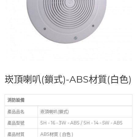
崁頂喇叭(鎖式)-ABS材質(白色)
消防設備
產品品名
崁頂喇叭(鎖式)
產品型號
SH - 16 - 3W - ABS / SH - 14 - 5W - ABS
產品材質
ABS材質 ( 白色 )