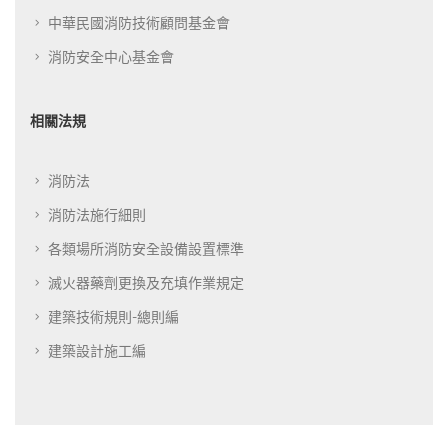
中華民國消防技術顧問基金會
消防安全中心基金會
相關法規
消防法
消防法施行細則
各類場所消防安全設備設置標準
滅火器藥劑更換及充填作業規定
建築技術規則-總則編
建築設計施工編