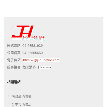
聯絡電話: 04-26581939
公司傳真: 04-26565650
電子信箱:
jhfire57@juhungfire.com
臉書搜尋: 鉅鴻消防
facebook
相關連結
內政部消防署
台中市消防局