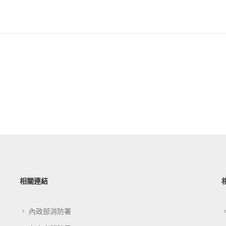
相關連結
內政部消防署