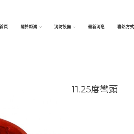
首頁
關於鉅鴻
消防設備
最新消息
聯絡方式
11.25度彎頭