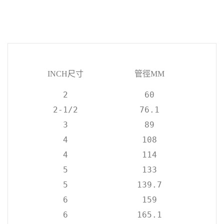
尺寸
管徑
INCH
MM
2
60
2-1/2
76.1
3
89
4
108
4
114
5
133
5
139.7
6
159
6
165.1