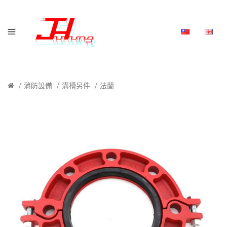
消防設備
溝槽另件
法蘭