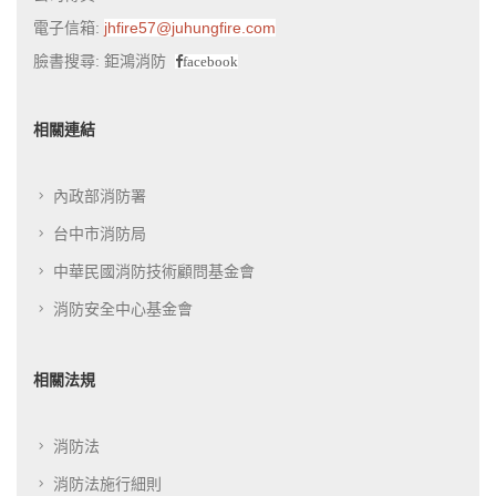
電子信箱:
jhfire57@juhungfire.com
臉書搜尋: 鉅鴻消防
facebook
相關連結
內政部消防署
台中市消防局
中華民國消防技術顧問基金會
消防安全中心基金會
相關法規
消防法
消防法施行細則