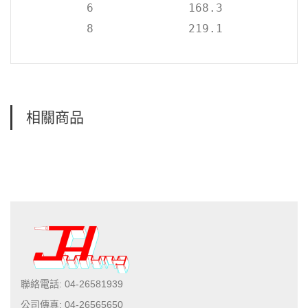
6
168.3
8
219.1
相關商品
聯絡電話: 04-26581939
公司傳真: 04-26565650